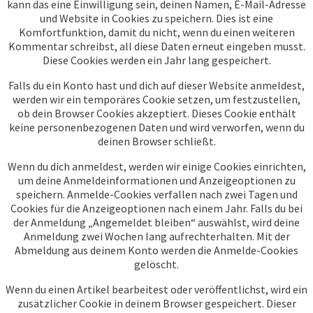
kann das eine Einwilligung sein, deinen Namen, E-Mail-Adresse
und Website in Cookies zu speichern. Dies ist eine
Komfortfunktion, damit du nicht, wenn du einen weiteren
Kommentar schreibst, all diese Daten erneut eingeben musst.
Diese Cookies werden ein Jahr lang gespeichert.
Falls du ein Konto hast und dich auf dieser Website anmeldest,
werden wir ein temporäres Cookie setzen, um festzustellen,
ob dein Browser Cookies akzeptiert. Dieses Cookie enthält
keine personenbezogenen Daten und wird verworfen, wenn du
deinen Browser schließt.
Wenn du dich anmeldest, werden wir einige Cookies einrichten,
um deine Anmeldeinformationen und Anzeigeoptionen zu
speichern. Anmelde-Cookies verfallen nach zwei Tagen und
Cookies für die Anzeigeoptionen nach einem Jahr. Falls du bei
der Anmeldung „Angemeldet bleiben“ auswählst, wird deine
Anmeldung zwei Wochen lang aufrechterhalten. Mit der
Abmeldung aus deinem Konto werden die Anmelde-Cookies
gelöscht.
Wenn du einen Artikel bearbeitest oder veröffentlichst, wird ein
zusätzlicher Cookie in deinem Browser gespeichert. Dieser