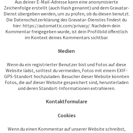
Aus deiner E-Mail-Adresse kann eine anonymisierte
Zeichenfolge erstellt (auch Hash genannt) und dem Gravatar-
Dienst übergeben werden, um zu prüfen, ob du diesen benutzt.
Die Datenschutzerklärung des Gravatar-Dienstes findest du
hier: https://automattic.com/privacy/. Nachdem dein
Kommentar freigegeben wurde, ist dein Profilbild öffentlich
im Kontext deines Kommentars sichtbar.
Medien
Wenn du ein registrierter Benutzer bist und Fotos auf diese
Website lädst, solltest du vermeiden, Fotos mit einem EXIF-
GPS-Standort hochzuladen. Besucher dieser Website könnten
Fotos, die auf dieser Website gespeichert sind, herunterladen
und deren Standort-Informationen extrahieren.
Kontaktformulare
Cookies
Wenn du einen Kommentar auf unserer Website schreibst,