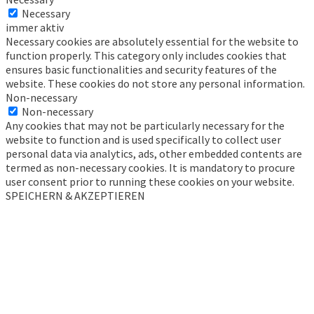
Necessary
immer aktiv
Necessary cookies are absolutely essential for the website to
function properly. This category only includes cookies that
ensures basic functionalities and security features of the
website. These cookies do not store any personal information.
Non-necessary
Non-necessary
Any cookies that may not be particularly necessary for the
website to function and is used specifically to collect user
personal data via analytics, ads, other embedded contents are
termed as non-necessary cookies. It is mandatory to procure
user consent prior to running these cookies on your website.
SPEICHERN & AKZEPTIEREN