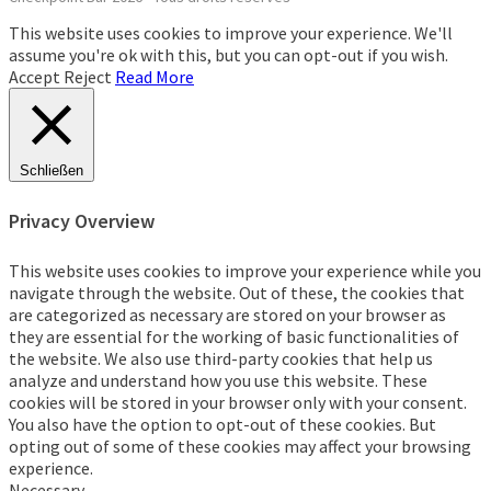
This website uses cookies to improve your experience. We'll
assume you're ok with this, but you can opt-out if you wish.
Accept
Reject
Read More
Schließen
Privacy Overview
This website uses cookies to improve your experience while you
navigate through the website. Out of these, the cookies that
are categorized as necessary are stored on your browser as
they are essential for the working of basic functionalities of
the website. We also use third-party cookies that help us
analyze and understand how you use this website. These
cookies will be stored in your browser only with your consent.
You also have the option to opt-out of these cookies. But
opting out of some of these cookies may affect your browsing
experience.
Necessary