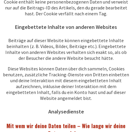
Cookie enthält keine personenbezogenen Daten und verweist
nur auf die Beitrags-ID des Artikels, den du gerade bearbeitet
hast. Der Cookie verfällt nach einem Tag.
Eingebettete Inhalte von anderen Websites
Beiträge auf dieser Website können eingebettete Inhalte
beinhalten (z. B. Videos, Bilder, Beiträge etc.). Eingebettete
Inhalte von anderen Websites verhalten sich exakt so, als ob
der Besucher die andere Website besucht hätte.
Diese Websites können Daten über dich sammeln, Cookies
benutzen, zusätzliche Tracking-Dienste von Dritten einbetten
und deine Interaktion mit diesem eingebetteten Inhalt
aufzeichnen, inklusive deiner Interaktion mit dem
eingebetteten Inhalt, falls du ein Konto hast und auf dieser
Website angemeldet bist.
Analysedienste
Mit wem wir deine Daten teilen – Wie lange wir deine