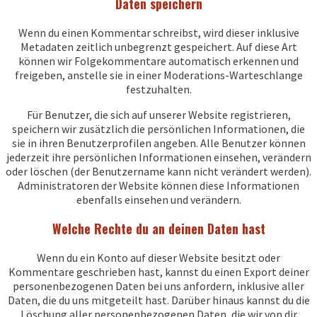
Daten speichern
Wenn du einen Kommentar schreibst, wird dieser inklusive
Metadaten zeitlich unbegrenzt gespeichert. Auf diese Art
können wir Folgekommentare automatisch erkennen und
freigeben, anstelle sie in einer Moderations-Warteschlange
festzuhalten.
Für Benutzer, die sich auf unserer Website registrieren,
speichern wir zusätzlich die persönlichen Informationen, die
sie in ihren Benutzerprofilen angeben. Alle Benutzer können
jederzeit ihre persönlichen Informationen einsehen, verändern
oder löschen (der Benutzername kann nicht verändert werden).
Administratoren der Website können diese Informationen
ebenfalls einsehen und verändern.
Welche Rechte du an deinen Daten hast
Wenn du ein Konto auf dieser Website besitzt oder
Kommentare geschrieben hast, kannst du einen Export deiner
personenbezogenen Daten bei uns anfordern, inklusive aller
Daten, die du uns mitgeteilt hast. Darüber hinaus kannst du die
Löschung aller personenbezogenen Daten, die wir von dir