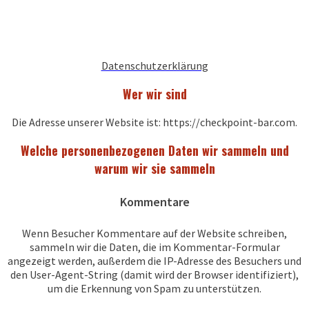
Datenschutzerklärung
Wer wir sind
Die Adresse unserer Website ist: https://checkpoint-bar.com.
Welche personenbezogenen Daten wir sammeln und
warum wir sie sammeln
Kommentare
Wenn Besucher Kommentare auf der Website schreiben,
sammeln wir die Daten, die im Kommentar-Formular
angezeigt werden, außerdem die IP-Adresse des Besuchers und
den User-Agent-String (damit wird der Browser identifiziert),
um die Erkennung von Spam zu unterstützen.